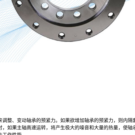
调整、变动轴承的预紧力。如果欲增加轴承的预紧力，则内隔套
时，如果主轴高速运转，将产生极大的噪音和大量的热量，使轴
失工作性能。