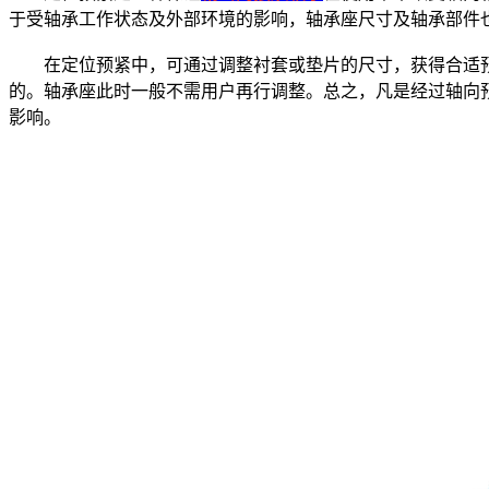
于受轴承工作状态及外部环境的影响，轴承座尺寸及轴承部件
在定位预紧中，可通过调整衬套或垫片的尺寸，获得合适预
的。轴承座此时一般不需用户再行调整。总之，凡是经过轴向
影响。