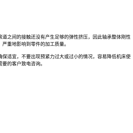
道之间的接触还没有产生足够的弹性挤压，因此轴承整体刚性
，严重地影响到零件的加工质量。
保适宜，不要出现预紧力过大或过小的情况，容易降低机床使
需要的客户致电咨询。