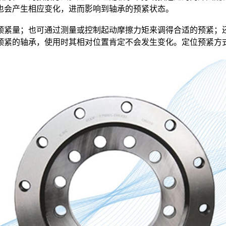
也会产生相应变化，进而影响到轴承的预紧状态。
紧量；也可通过测量或控制起动摩擦力矩来调得合适的预紧；还
预紧的轴承，使用时其相对位置肯定不会发生变化。定位预紧方