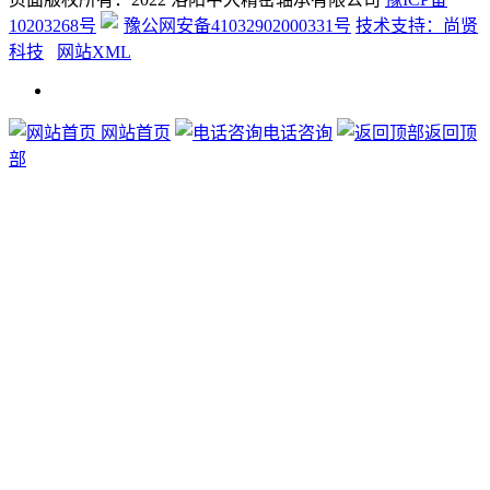
10203268号
豫公网安备41032902000331号
技术支持：尚贤
科技
网站XML
网站首页
电话咨询
返回顶
部