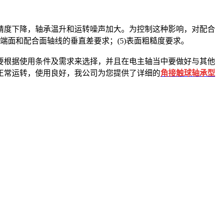
度下降，轴承温升和运转噪声加大。为控制这种影响，对配合
位端面和配合面轴线的垂直差要求；(5)表面粗糙度要求。
根据使用条件及需求来选择，并且在电主轴当中要做好与其他
正常运转，使用良好，
我公司为您提供了详细的
角接触球轴承型