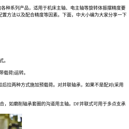
各种系列产品，适用于机床主轴、电主轴等旋转体振摆精度要
配置方法以及配合精度等因素。下面，中大小编为大家分享一下
式。
带载荷)运转。
后拉两种方式施加预载荷。对并联轴承，如果不是配对(采用
合，如磨削轴承套圈的沟道用主轴。DF并联式可用于多点支承