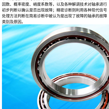
因数、概率密度、峭度系数等，以及各种解调技术对轴承进行
初步判断以确认是否出现故障；精密诊断则利用各种现代信号
处理方法判断在简易诊断中被认为是出现了故障的轴承的故障
类别及原因。