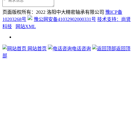
页面版权所有：2022 洛阳中大精密轴承有限公司
豫ICP备
10203268号
豫公网安备41032902000331号
技术支持：尚贤
科技
网站XML
网站首页
电话咨询
返回顶
部