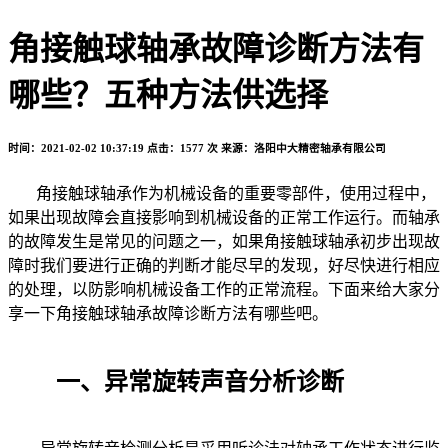
角接触球轴承故障诊断方法有
哪些？五种方法供选择
时间：2021-02-02 10:37:19
点击：1577 次
来源：洛阳中大精密轴承有限公司
角接触球轴承作为机械设备的重要零部件，使用过程中，
如果出现故障会直接影响到机械设备的正常工作运行。而轴承
的故障发生是常见的问题之一，如果角接触球轴承初步出现故
障时我们要进行正确的判断才能尽早的发现，好尽快进行相应
的处理，以防影响机械设备工作的正常流程。下面来给大家分
享一下角接触球轴承故障诊断方法有哪些吧。
一、异常旋转声音分析诊断