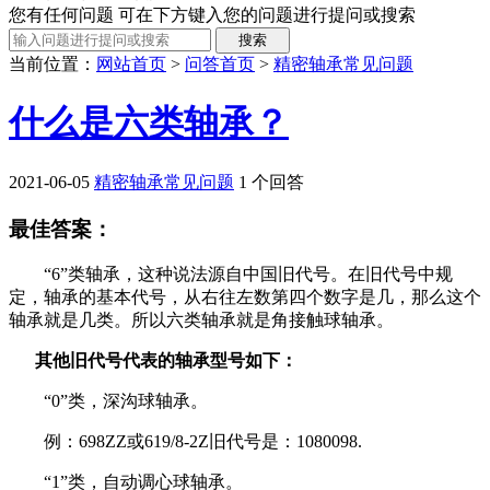
您有任何问题 可在下方键入您的问题进行提问或搜索
当前位置：
网站首页
>
问答首页
>
精密轴承常见问题
什么是六类轴承？
2021-06-05
精密轴承常见问题
1 个回答
最佳答案：
“6”类轴承，这种说法源自中国旧代号。在旧代号中规
定，轴承的基本代号，从右往左数第四个数字是几，那么这个
轴承就是几类。所以六类轴承就是角接触球轴承。
其他旧代号代表的轴承型号如下：
“0”类，深沟球轴承。
例：698ZZ或619/8-2Z旧代号是：1080098.
“1”类，自动调心球轴承。