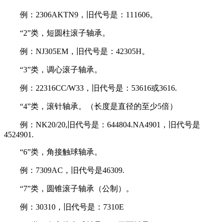
例：2306AKTN9，旧代号是：111606。
“2”类，短圆柱滚子轴承。
例：NJ305EM，旧代号是：42305H。
“3”类，调心滚子轴承。
例：22316CC/W33，旧代号是：53616或3616.
“4”类，滚针轴承。（长度是直径的至少5倍）
例：NK20/20,旧代号是：644804.NA4901，旧代号是
4524901.
“6”类，角接触球轴承。
例：7309AC，旧代号是46309.
“7”类，圆锥滚子轴承（公制）。
例：30310，旧代号是：7310E