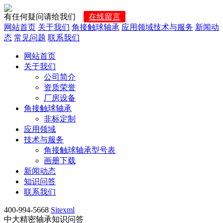
有任何疑问请给我们
在线留言
网站首页
关于我们
角接触球轴承
应用领域
技术与服务
新闻动
态
常见问题
联系我们
网站首页
关于我们
公司简介
资质荣誉
厂房设备
角接触球轴承
非标定制
应用领域
技术与服务
角接触球轴承型号表
画册下载
新闻动态
知识问答
联系我们
400-994-5668
Sitexml
中大精密轴承知识问答