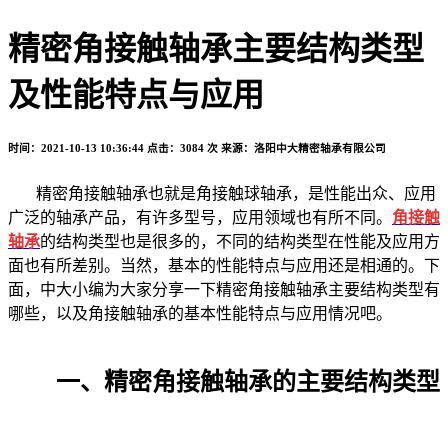
精密角接触轴承主要结构类型
及性能特点与应用
时间：2021-10-13 10:36:44
点击：3084 次
来源：洛阳中大精密轴承有限公司
精密角接触轴承也就是角接触球轴承，是性能出众、应用
广泛的轴承产品，有许多型号，应用领域也有所不同。
角接触
轴承
的结构类型也是很多的，不同的结构类型在性能及应用方
面也有所差别。当然，基本的性能特点与应用还是相通的。下
面，中大小编为大家分享一下精密角接触轴承主要结构类型有
哪些，以及角接触轴承的基本性能特点与应用情况吧。
一、精密角接触轴承的主要结构类型