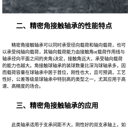
二、精密角接触轴承的性能特点
精密角接触轴承可以同时承受径向载荷和轴向载荷，也可
以承受纯轴向载荷，其轴向载荷能力由接触角α(载荷作用线与
轴承径向平面之间的夹角)决定，接触角远大，承受轴向载荷
的能力也越大。角接触球轴承的装球数量比深沟球轴承多，因
而载荷容量在球轴承中居于首位，刚性也大，且可预调，工艺
性好，公差等级是球轴承中特别高的类型之一，尤其应用于高
速、高精度的场合。
三、精密角接触轴承的应用
此类轴承适用于支承间距不大，刚性好的双支承轴上，如