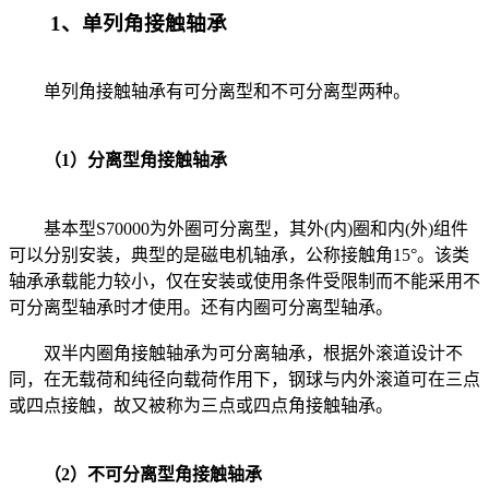
1、单列角接触轴承
单列角接触轴承有可分离型和不可分离型两种。
（1）分离型角接触轴承
基本型S70000为外圈可分离型，其外(内)圈和内(外)组件
可以分别安装，典型的是磁电机轴承，公称接触角15°。该类
轴承承载能力较小，仅在安装或使用条件受限制而不能采用不
可分离型轴承时才使用。还有内圈可分离型轴承。
双半内圈角接触轴承为可分离轴承，根据外滚道设计不
同，在无载荷和纯径向载荷作用下，钢球与内外滚道可在三点
或四点接触，故又被称为三点或四点角接触轴承。
（2）不可分离型角接触轴承