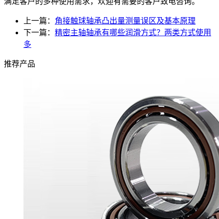
满足客户的多种使用需求，欢迎有需要的客户致电咨询。
上一篇：
角接触球轴承凸出量测量误区及基本原理
下一篇：
精密主轴轴承有哪些润滑方式？两类方式使用
多
推荐产品