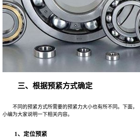
三、根据预紧方式确定
不同的预紧方式所需要的预紧力大小也有所不同。下面，
小编为大家说明一下相关内容。
1、定位预紧