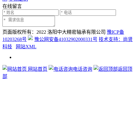
在线留言
页面版权所有：2022 洛阳中大精密轴承有限公司
豫ICP备
10203268号
豫公网安备41032902000331号
技术支持：尚贤
科技
网站XML
网站首页
电话咨询
返回顶
部