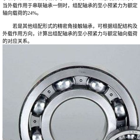
当外载作用于串联轴承一侧时，组配轴承的至小预紧力为额定
轴向载荷的24%。
若是其他组配形式的精密角接触轴承，可根据组配结构及
外载作用方向，计算出组配轴承的至小预紧力与额定轴向载荷
的对应关系。