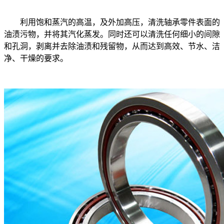
利用饱和蒸汽的高温，及外加高压，清洗轴承零件表面的
油渍污物，并将其汽化蒸发。同时还可以清洗任何细小的间隙
和孔洞，剥离并去除油渍和残留物，从而达到高效、节水、洁
净、干燥的要求。