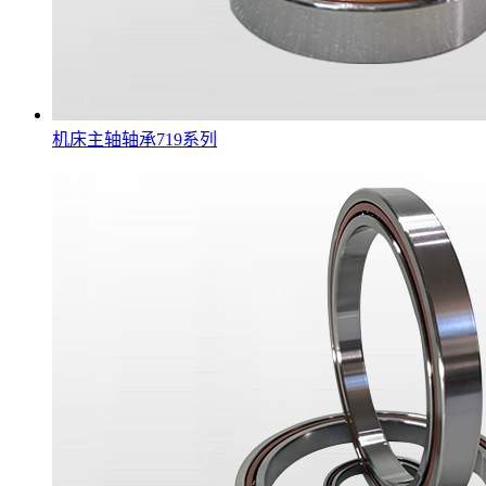
机床主轴轴承719系列