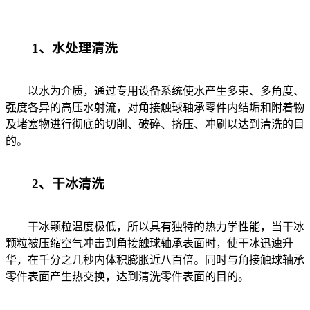
1、水处理清洗
以水为介质，通过专用设备系统使水产生多束、多角度、
强度各异的高压水射流，对角接触球轴承零件内结垢和附着物
及堵塞物进行彻底的切削、破碎、挤压、冲刷以达到清洗的目
的。
2、干冰清洗
干冰颗粒温度极低，所以具有独特的热力学性能，当干冰
颗粒被压缩空气冲击到角接触球轴承表面时，使干冰迅速升
华，在千分之几秒内体积膨胀近八百倍。同时与角接触球轴承
零件表面产生热交换，达到清洗零件表面的目的。