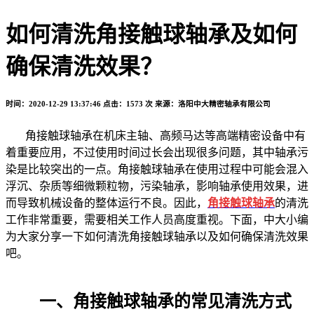
如何清洗角接触球轴承及如何
确保清洗效果？
时间：2020-12-29 13:37:46
点击：1573 次
来源：洛阳中大精密轴承有限公司
角接触球轴承在机床主轴、高频马达等高端精密设备中有
着重要应用，不过使用时间过长会出现很多问题，其中轴承污
染是比较突出的一点。角接触球轴承在使用过程中可能会混入
浮沉、杂质等细微颗粒物，污染轴承，影响轴承使用效果，进
而导致机械设备的整体运行不良。因此，
角接触球轴承
的清洗
工作非常重要，需要相关工作人员高度重视。下面，中大小编
为大家分享一下如何清洗角接触球轴承以及如何确保清洗效果
吧。
一、角接触球轴承的常见清洗方式