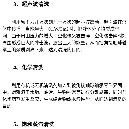
3、超声波清洗
利用频率为几万次到几十万次的超声波震动，超声波在液
体中传播，当能量大于0.1W/Cm2时，把液体分子拉裂成空
洞，由于周围压力的增大，空化核又被击碎，空化核击碎时对
周围形成巨大的冲击波，放出巨大的能量，从而把角接触球轴
承上的杂质剥离下来，达到清洗的目的。
4、化学清洗
利用有机或无机清洗剂加入到被角接触球轴承零件界面
中，对难溶于水垢、油污、生物粘泥等进行分散剥离，同时与
化学药剂发生反应，生成络合物或水溶性盐，从而达到清洗的
目的。
5、饱和蒸汽清洗