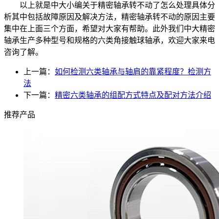
以上就是中大小编关于精密轴承转不动了怎么处理具体分
析其中包括故障原因及解决方法，精密轴承转不动的原因主要
集中在上面三个方面，希望对大家有帮助。此外我们中大精密
轴承生产多种型号和规格的六类角接触球轴承，欢迎大家来电
咨询了解。
上一篇：
如何检测六类轴承与轴肩的靠紧程度？检测方
法
下一篇：
精密六类轴承的组配方式特点及配对方法介绍
推荐产品