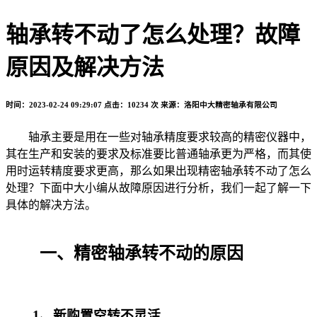
轴承转不动了怎么处理？故障
原因及解决方法
时间：2023-02-24 09:29:07
点击：10234 次
来源：洛阳中大精密轴承有限公司
轴承主要是用在一些对轴承精度要求较高的精密仪器中，
其在生产和安装的要求及标准要比普通轴承更为严格，而其使
用时运转精度要求更高，那么如果出现精密轴承转不动了怎么
处理？下面中大小编从故障原因进行分析，我们一起了解一下
具体的解决方法。
一、精密轴承转不动的原因
1、新购置空转不灵活