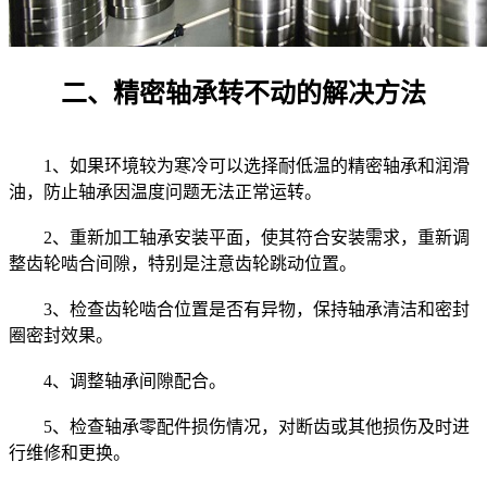
二、精密轴承转不动的解决方法
1、如果环境较为寒冷可以选择耐低温的精密轴承和润滑
油，防止轴承因温度问题无法正常运转。
2、重新加工轴承安装平面，使其符合安装需求，重新调
整齿轮啮合间隙，特别是注意齿轮跳动位置。
3、检查齿轮啮合位置是否有异物，保持轴承清洁和密封
圈密封效果。
4、调整轴承间隙配合。
5、检查轴承零配件损伤情况，对断齿或其他损伤及时进
行维修和更换。